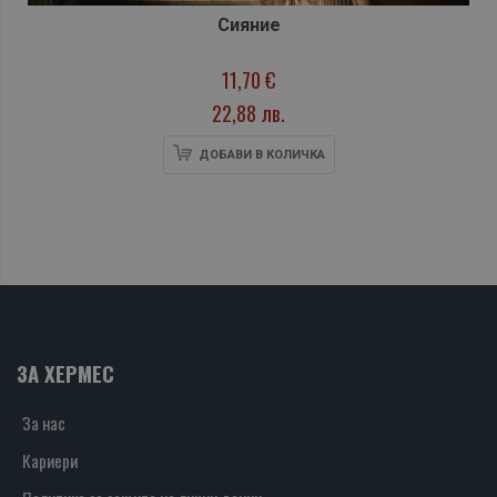
Сияние
11,70 €
22,88 лв.
ДОБАВИ В КОЛИЧКА
ЗА ХЕРМЕС
За нас
Кариери