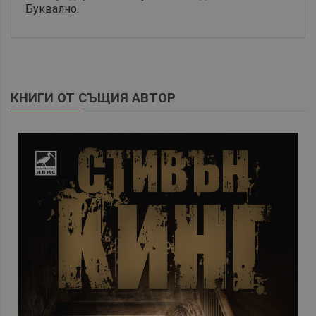
Буквално.
КНИГИ ОТ СЪЩИЯ АВТОР