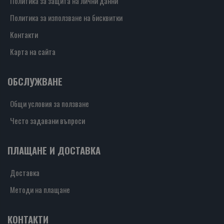
Политика за защита на лични данни
Политика за използване на бисквитки
Контакти
Карта на сайта
ОБСЛУЖВАНЕ
Общи условия за ползване
Често задавани въпроси
ПЛАЩАНЕ И ДОСТАВКА
Доставка
Методи на плащане
КОНТАКТИ