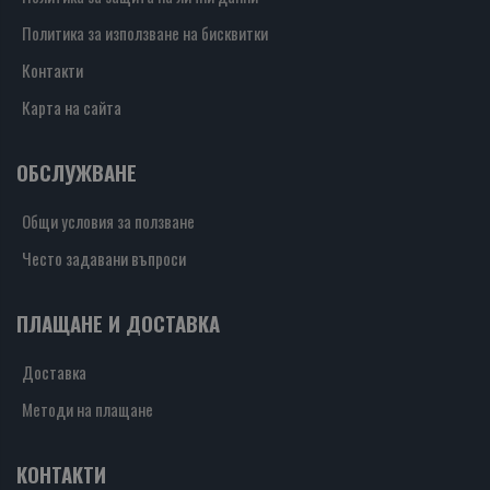
Политика за използване на бисквитки
Контакти
Карта на сайта
ОБСЛУЖВАНЕ
Общи условия за ползване
Често задавани въпроси
ПЛАЩАНЕ И ДОСТАВКА
Доставка
Методи на плащане
КОНТАКТИ