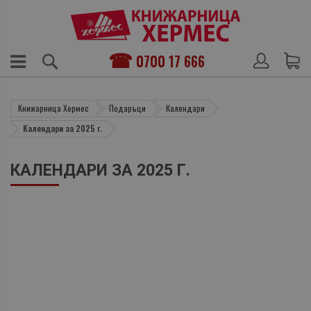
0700 17 666
Книжарница Хермес
Подаръци
Календари
Календари за 2025 г.
КАЛЕНДАРИ ЗА 2025 Г.