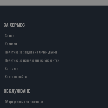
ЗА ХЕРМЕС
За нас
Кариери
Политика за защита на лични данни
Политика за използване на бисквитки
Контакти
Карта на сайта
ОБСЛУЖВАНЕ
Общи условия за ползване