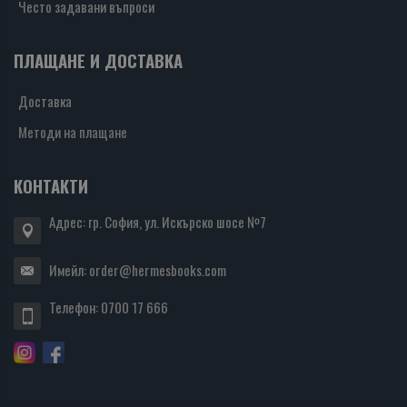
Често задавани въпроси
ПЛАЩАНЕ И ДОСТАВКА
Доставка
Методи на плащане
КОНТАКТИ
Адрес: гр. София, ул. Искърско шосе №7
Имейл:
order@hermesbooks.com
Телефон:
0700 17 666