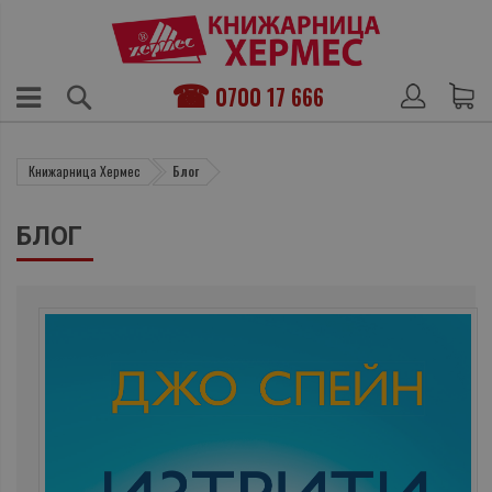
0700 17 666
Книжарница Хермес
Блог
БЛОГ