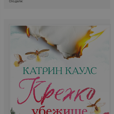
Сподели: