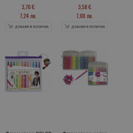
цвята
325, 12 цвята
3,70 €
3,58 €
7,24 лв.
7,00 лв.
ДОБАВИ В КОЛИЧКА
ДОБАВИ В КОЛИЧКА