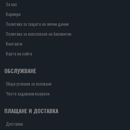
За нас
Кариери
Политика за защита на лични данни
Политика за използване на бисквитки
Контакти
Карта на сайта
ОБСЛУЖВАНЕ
Общи условия за ползване
Често задавани въпроси
ПЛАЩАНЕ И ДОСТАВКА
Доставка