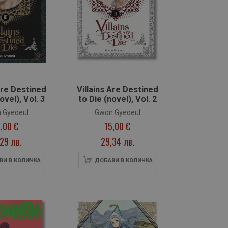
Are Destined
Villains Are Destined
ovel), Vol. 3
to Die (novel), Vol. 2
 Gyeoeul
Gwon Gyeoeul
,00 €
15,00 €
,29 лв.
29,34 лв.
ВИ В КОЛИЧКА
ДОБАВИ В КОЛИЧКА