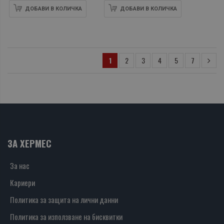
ДОБАВИ В КОЛИЧКА
ДОБАВИ В КОЛИЧКА
1
2
3
4
5
7
ЗА ХЕРМЕС
За нас
Кариери
Политика за защита на лични данни
Политика за използване на бисквитки