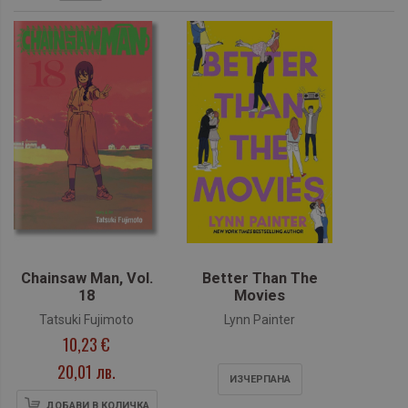
Chainsaw Man, Vol.
Better Than The
18
Movies
Tatsuki Fujimoto
Lynn Painter
10,23 €
20,01 лв.
ИЗЧЕРПАНA
ДОБАВИ В КОЛИЧКА