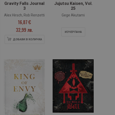
Gravity Falls Journal
Jujutsu Kaisen, Vol.
3
25
Alex Hirsch, Rob Renzetti
Gege Akutami
16,87 €
32,99 лв.
ИЗЧЕРПАНA
ДОБАВИ В КОЛИЧКА