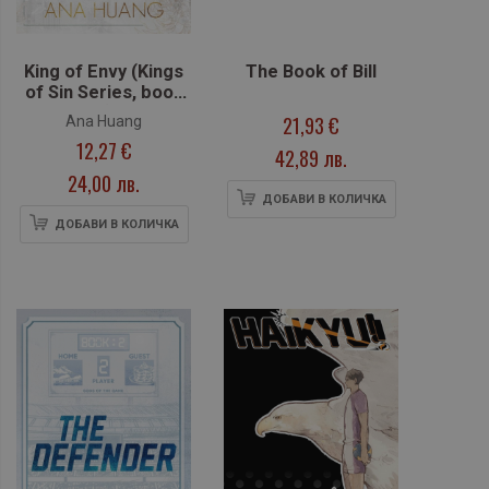
King of Envy (Kings
The Book of Bill
of Sin Series, book
5)
21,93 €
Ana Huang
12,27 €
42,89 лв.
24,00 лв.
ДОБАВИ В КОЛИЧКА
ДОБАВИ В КОЛИЧКА