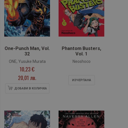
One-Punch Man, Vol.
Phantom Busters,
32
Vol. 1
ONE, Yusuke Murata
Neoshoco
10,23 €
20,01 лв.
ИЗЧЕРПАНA
ДОБАВИ В КОЛИЧКА