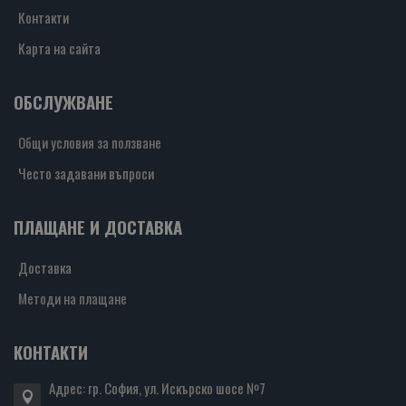
Контакти
Карта на сайта
ОБСЛУЖВАНЕ
Общи условия за ползване
Често задавани въпроси
ПЛАЩАНЕ И ДОСТАВКА
Доставка
Методи на плащане
КОНТАКТИ
Адрес: гр. София, ул. Искърско шосе №7