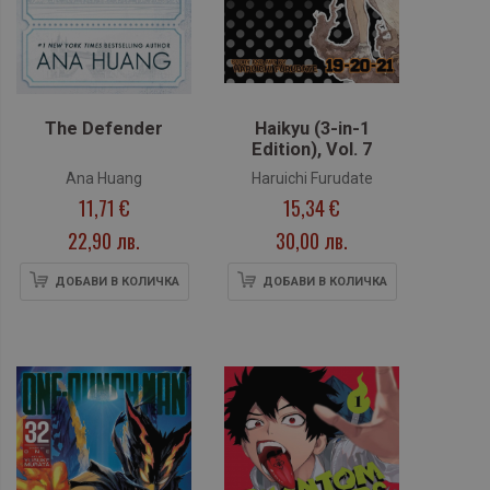
The Defender
Haikyu (3-in-1
Edition), Vol. 7
Ana Huang
Haruichi Furudate
11,71 €
15,34 €
22,90 лв.
30,00 лв.
ДОБАВИ В КОЛИЧКА
ДОБАВИ В КОЛИЧКА