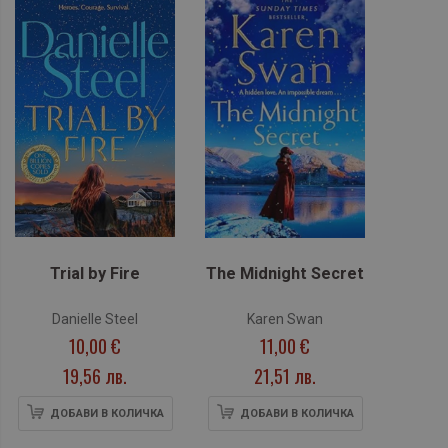
Trial by Fire
The Midnight Secret
Danielle Steel
Karen Swan
10,00 €
11,00 €
19,56 лв.
21,51 лв.
ДОБАВИ В КОЛИЧКА
ДОБАВИ В КОЛИЧКА