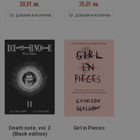
20,01 лв.
35,01 лв.
ДОБАВИ В КОЛИЧКА
ДОБАВИ В КОЛИЧКА
Death note, vol. 2
Girl in Pieces
(Black edition)