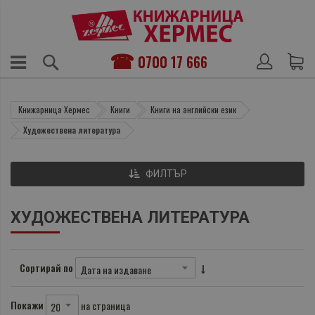
0700 17 666
Книжарница Хермес
Книги
Книги на английски език
Художествена литература
ФИЛТЪР
ХУДОЖЕСТВЕНА ЛИТЕРАТУРА
Сортирай по
Покажи
на страница