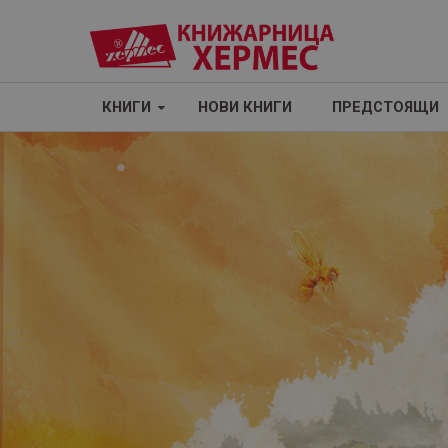
КНИГИ
НОВИ КНИГИ
ПРЕДСТОЯЩИ