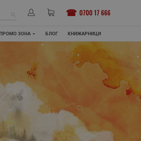
0700 17 666
ТЪРСЕНЕ
ПРОМО ЗОНА
БЛОГ
КНИЖАРНИЦИ