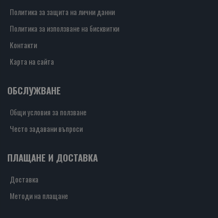
Политика за защита на лични данни
Политика за използване на бисквитки
Контакти
Карта на сайта
ОБСЛУЖВАНЕ
Общи условия за ползване
Често задавани въпроси
ПЛАЩАНЕ И ДОСТАВКА
Доставка
Методи на плащане