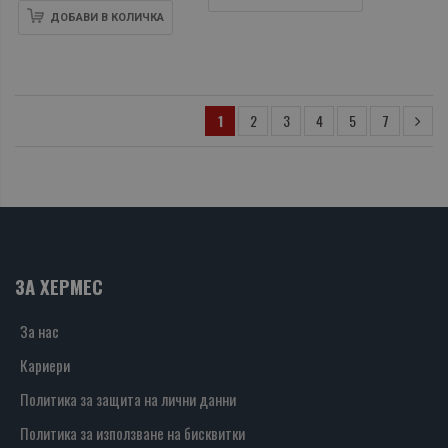
ДОБАВИ В КОЛИЧКА
1
2
3
4
5
7
ЗА ХЕРМЕС
За нас
Кариери
Политика за защита на лични данни
Политика за използване на бисквитки