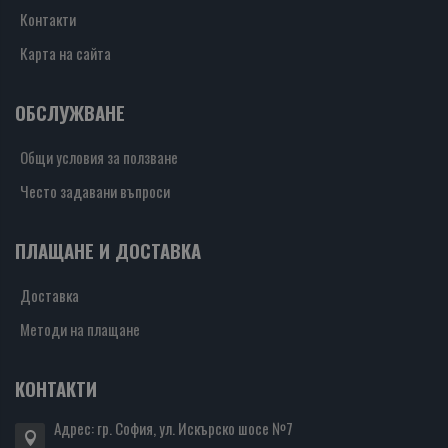
Контакти
Карта на сайта
ОБСЛУЖВАНЕ
Общи условия за ползване
Често задавани въпроси
ПЛАЩАНЕ И ДОСТАВКА
Доставка
Методи на плащане
КОНТАКТИ
Адрес: гр. София, ул. Искърско шосе №7