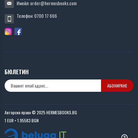
Имейл:
order@hermesbooks.com
Телефон:
0700 17 666
БЮЛЕТИН
АБОНИРАНЕ
Авторско право © 2025 HERMESBOOKS.BG
1 EUR = 1.95583 BGN