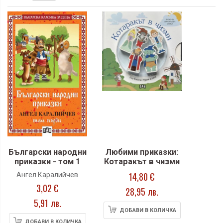
Български народни
Любими приказки:
приказки - том 1
Котаракът в чизми
14,80 €
Ангел Каралийчев
3,02 €
28,95 лв.
5,91 лв.
ДОБАВИ В КОЛИЧКА
ДОБАВИ В КОЛИЧКА