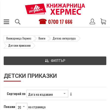
0700 17 666
Книжарница Хермес
Книги
Детска литература
Детски приказки
ФИЛТЪР
ДЕТСКИ ПРИКАЗКИ
Сортирай по
Покажи
на страница