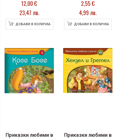
12,00 €
2,55 €
23,47 лв.
4,99 лв.
ДОБАВИ В КОЛИЧКА
ДОБАВИ В КОЛИЧКА
Приказки любими в
Приказки любими в