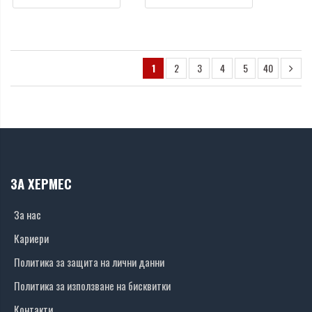
1
2
3
4
5
40
ЗА ХЕРМЕС
За нас
Кариери
Политика за защита на лични данни
Политика за използване на бисквитки
Контакти