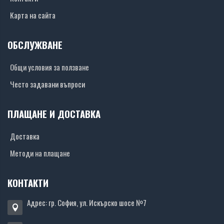
Карта на сайта
ОБСЛУЖВАНЕ
Общи условия за ползване
Често задавани въпроси
ПЛАЩАНЕ И ДОСТАВКА
Доставка
Методи на плащане
КОНТАКТИ
Адрес: гр. София, ул. Искърско шосе №7