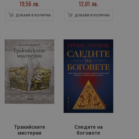
19,56 лв.
12,01 лв.
ДОБАВИ В КОЛИЧКА
ДОБАВИ В КОЛИЧКА
Тракийските
Следите на
мистерии
боговете