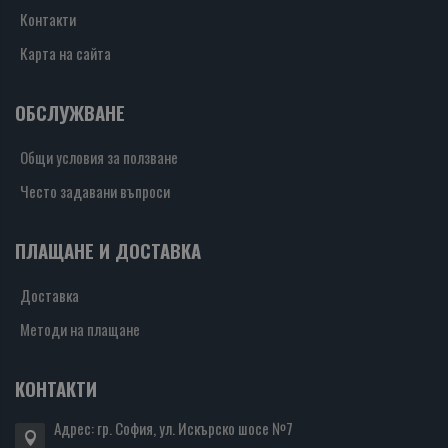
Контакти
Карта на сайта
ОБСЛУЖВАНЕ
Общи условия за ползване
Често задавани въпроси
ПЛАЩАНЕ И ДОСТАВКА
Доставка
Методи на плащане
КОНТАКТИ
Адрес: гр. София, ул. Искърско шосе №7