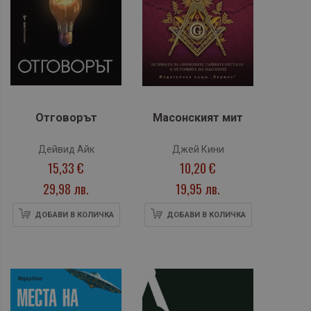
Отговорът
Масонският мит
Дейвид Айк
Джей Кини
15,33 €
10,20 €
29,98 лв.
19,95 лв.
ДОБАВИ В КОЛИЧКА
ДОБАВИ В КОЛИЧКА