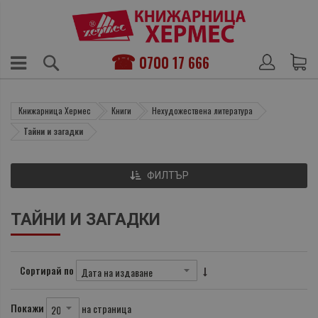
0700 17 666
Книжарница Хермес
Книги
Нехудожествена литература
Тайни и загадки
ФИЛТЪР
ТАЙНИ И ЗАГАДКИ
Сортирай по
Покажи
на страница