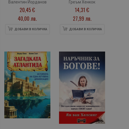
Валентин Йорданов
Греъм Хенкок
20,45 €
14,31 €
40,00 лв.
27,99 лв.
ДОБАВИ В КОЛИЧКА
ДОБАВИ В КОЛИЧКА