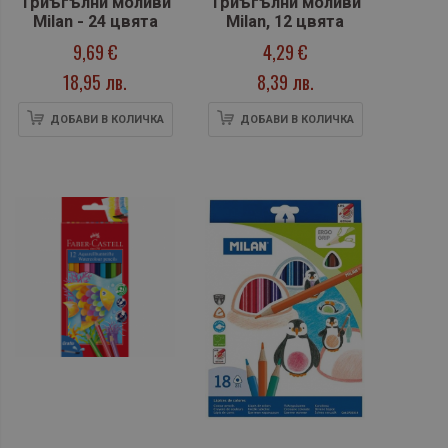
Триъгълни моливи
Триъгълни моливи
Milan - 24 цвята
Milan, 12 цвята
9,69 €
4,29 €
18,95 лв.
8,39 лв.
ДОБАВИ В КОЛИЧКА
ДОБАВИ В КОЛИЧКА