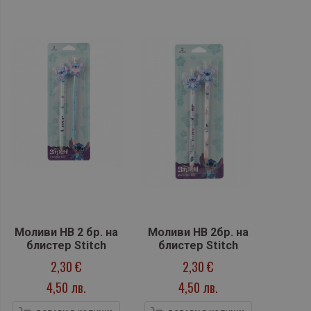
Моливи HB 2 бр. на
Моливи HB 2бр. на
блистер Stitch
блистер Stitch
2,30 €
2,30 €
4,50 лв.
4,50 лв.