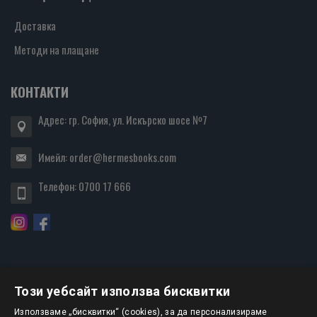
Доставка
Методи на плащане
КОНТАКТИ
Адрес: гр. София, ул. Искърско шосе №7
Имейл:
order@hermesbooks.com
Телефон:
0700 17 666
Този уебсайт използва бисквитки
БЮЛЕТИН
Използваме „бисквитки“ (cookies), за да персонализираме