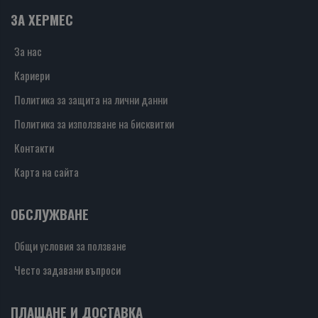
ЗА ХЕРМЕС
За нас
Кариери
Политика за защита на лични данни
Политика за използване на бисквитки
Контакти
Карта на сайта
ОБСЛУЖВАНЕ
Общи условия за ползване
Често задавани въпроси
ПЛАЩАНЕ И ДОСТАВКА