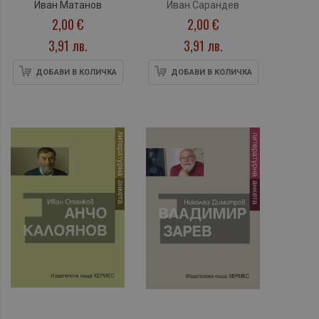
Иван Матанов
Иван Сарандев
2,00 €
2,00 €
3,91 лв.
3,91 лв.
ДОБАВИ В КОЛИЧКА
ДОБАВИ В КОЛИЧКА