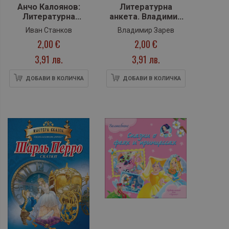
Анчо Калоянов:
Литературна
Литературна
анкета. Владимир
анкета
Зарев
Иван Станков
Владимир Зарев
2,00 €
2,00 €
3,91 лв.
3,91 лв.
ДОБАВИ В КОЛИЧКА
ДОБАВИ В КОЛИЧКА