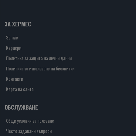
ЗА ХЕРМЕС
За нас
Кариери
Политика за защита на лични данни
Политика за използване на бисквитки
Контакти
Карта на сайта
ОБСЛУЖВАНЕ
Общи условия за ползване
Често задавани въпроси