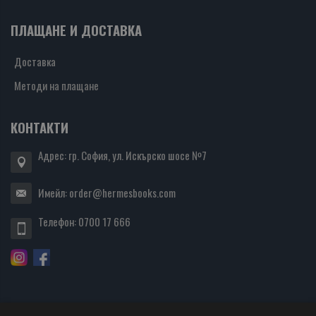
ПЛАЩАНЕ И ДОСТАВКА
Доставка
Методи на плащане
КОНТАКТИ
Адрес: гр. София, ул. Искърско шосе №7
Имейл:
order@hermesbooks.com
Телефон:
0700 17 666