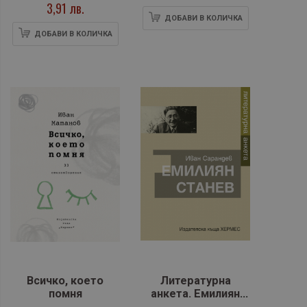
3,91 лв.
ДОБАВИ В КОЛИЧКА
ДОБАВИ В КОЛИЧКА
Всичко, което
Литературна
помня
анкета. Емилиян
Станев