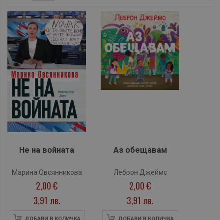
Не на войната
Аз обещавам
Марина Овсянникова
Леброн Джеймс
2,00 €
2,00 €
3,91 лв.
3,91 лв.
ДОБАВИ В КОЛИЧКА
ДОБАВИ В КОЛИЧКА