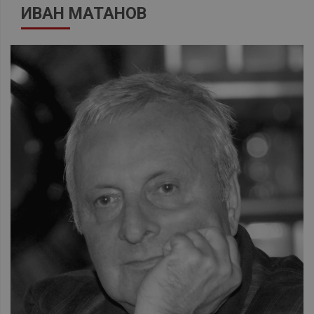
ИВАН МАТАНОВ