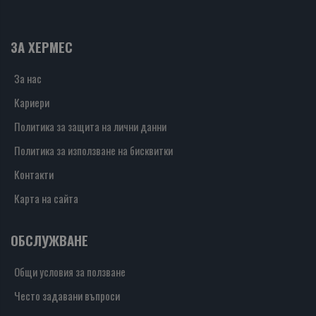
ЗА ХЕРМЕС
За нас
Кариери
Политика за защита на лични данни
Политика за използване на бисквитки
Контакти
Карта на сайта
ОБСЛУЖВАНЕ
Общи условия за ползване
Често задавани въпроси