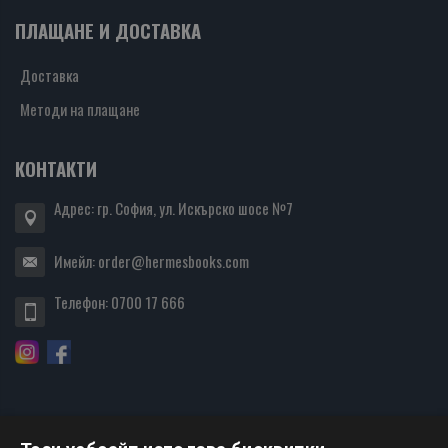
ПЛАЩАНЕ И ДОСТАВКА
Доставка
Методи на плащане
КОНТАКТИ
Адрес: гр. София, ул. Искърско шосе №7
Имейл:
order@hermesbooks.com
Телефон:
0700 17 666