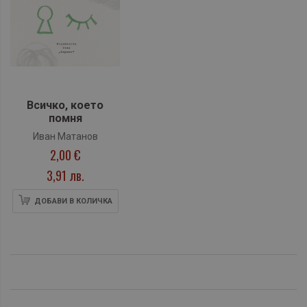
Всичко, което
помня
Иван Матанов
2,00 €
3,91 лв.
ДОБАВИ В КОЛИЧКА