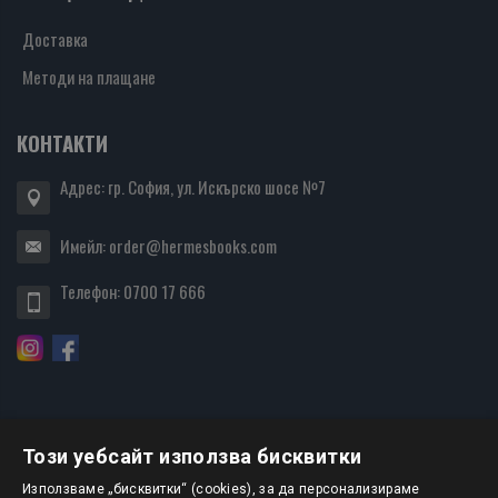
Доставка
Методи на плащане
КОНТАКТИ
Адрес: гр. София, ул. Искърско шосе №7
Имейл:
order@hermesbooks.com
Телефон:
0700 17 666
Този уебсайт използва бисквитки
БЮЛЕТИН
Използваме „бисквитки“ (cookies), за да персонализираме