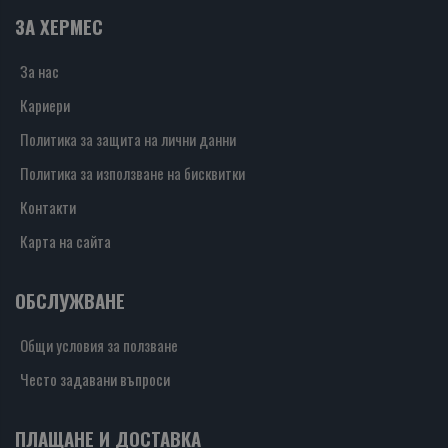
ЗА ХЕРМЕС
За нас
Кариери
Политика за защита на лични данни
Политика за използване на бисквитки
Контакти
Карта на сайта
ОБСЛУЖВАНЕ
Общи условия за ползване
Често задавани въпроси
ПЛАЩАНЕ И ДОСТАВКА