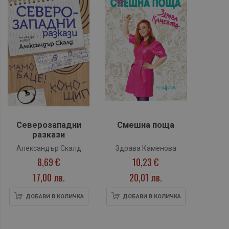
Северозападни
Смешна поща
разкази
Александър Скалд
Здрава Каменова
8,69 €
10,23 €
17,00 лв.
20,01 лв.
ДОБАВИ В КОЛИЧКА
ДОБАВИ В КОЛИЧКА