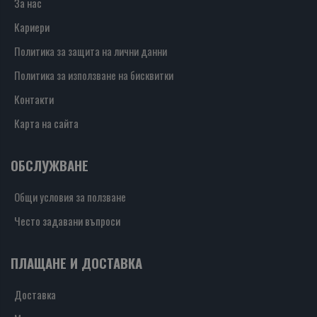
За нас
Кариери
Политика за защита на лични данни
Политика за използване на бисквитки
Контакти
Карта на сайта
ОБСЛУЖВАНЕ
Общи условия за ползване
Често задавани въпроси
ПЛАЩАНЕ И ДОСТАВКА
Доставка