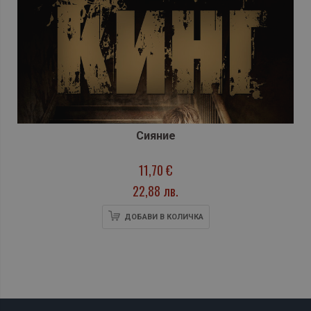
Сияние
11,70 €
22,88 лв.
ДОБАВИ В КОЛИЧКА