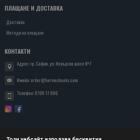
ПЛАЩАНЕ И ДОСТАВКА
Доставка
Методи на плащане
КОНТАКТИ
Адрес: гр. София, ул. Искърско шосе №7
Имейл:
order@hermesbooks.com
Телефон:
0700 17 666
Този уебсайт използва бисквитки