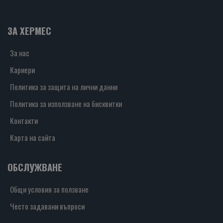
ЗА ХЕРМЕС
За нас
Кариери
Политика за защита на лични данни
Политика за използване на бисквитки
Контакти
Карта на сайта
ОБСЛУЖВАНЕ
Общи условия за ползване
Често задавани въпроси