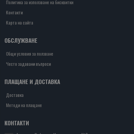
Политика за използване на бисквитки
Контакти
Карта на сайта
ОБСЛУЖВАНЕ
Общи условия за ползване
Често задавани въпроси
ПЛАЩАНЕ И ДОСТАВКА
Доставка
Методи на плащане
КОНТАКТИ