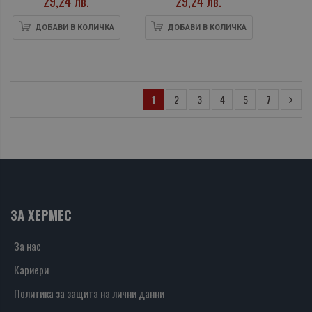
29,24 лв.
29,24 лв.
ДОБАВИ В КОЛИЧКА
ДОБАВИ В КОЛИЧКА
1
2
3
4
5
7
ЗА ХЕРМЕС
За нас
Кариери
Политика за защита на лични данни