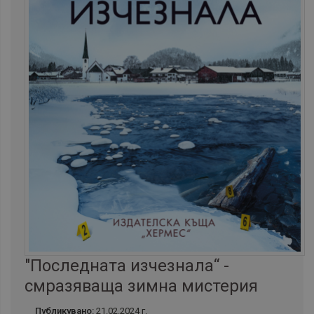
"Последната изчезнала“ -
смразяваща зимна мистерия
Публикувано:
21.02.2024 г.