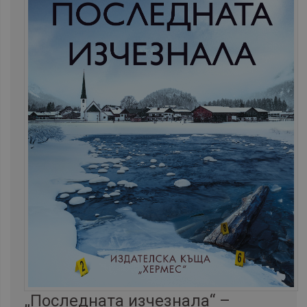
„Последната изчезнала“ –