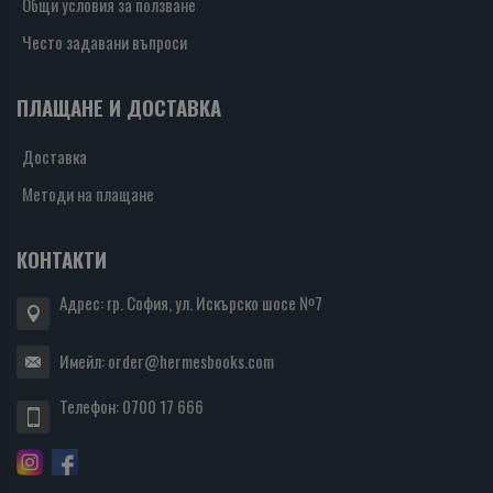
Общи условия за ползване
Често задавани въпроси
ПЛАЩАНЕ И ДОСТАВКА
Доставка
Методи на плащане
КОНТАКТИ
Адрес: гр. София, ул. Искърско шосе №7
Имейл:
order@hermesbooks.com
Телефон:
0700 17 666