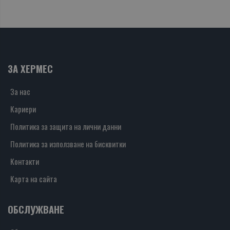
ЗА ХЕРМЕС
За нас
Кариери
Политика за защита на лични данни
Политика за използване на бисквитки
Контакти
Карта на сайта
ОБСЛУЖВАНЕ