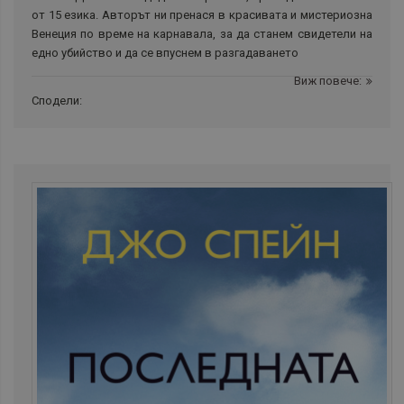
от 15 езика. Авторът ни пренася в красивата и мистериозна
Венеция по време на карнавала, за да станем свидетели на
едно убийство и да се впуснем в разгадаването
Виж повече:
Сподели: