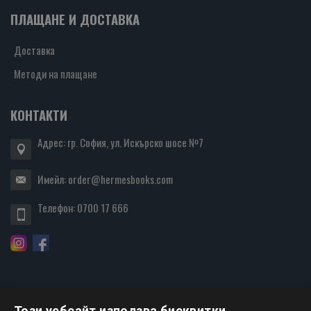
ПЛАЩАНЕ И ДОСТАВКА
Доставка
Методи на плащане
КОНТАКТИ
Адрес: гр. София, ул. Искърско шосе №7
Имейл:
order@hermesbooks.com
Телефон:
0700 17 666
Този уебсайт използва бисквитки