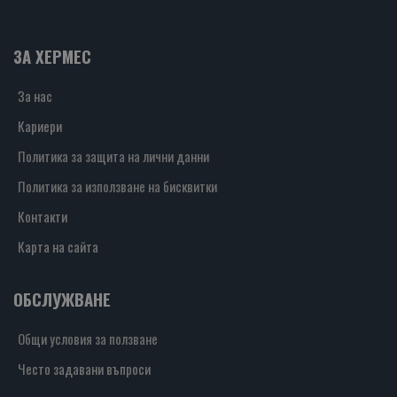
ЗА ХЕРМЕС
За нас
Кариери
Политика за защита на лични данни
Политика за използване на бисквитки
Контакти
Карта на сайта
ОБСЛУЖВАНЕ
Общи условия за ползване
Често задавани въпроси