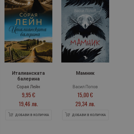
Италианската
Мамник
балерина
Сорая Лейн
Васил Попов
9,95 €
15,00 €
19,46 лв.
29,34 лв.
ДОБАВИ В КОЛИЧКА
ДОБАВИ В КОЛИЧКА