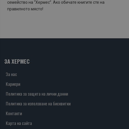
семейство на “Хермес”. Ако обичате книгите сте на
правилното място!
ЗА ХЕРМЕС
За нас
Кариери
Политика за защита на лични данни
Политика за използване на бисквитки
Контакти
Карта на сайта