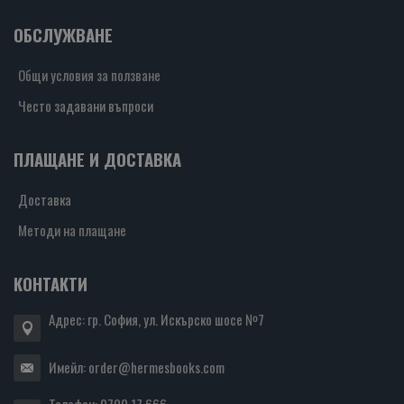
ОБСЛУЖВАНЕ
Общи условия за ползване
Често задавани въпроси
ПЛАЩАНЕ И ДОСТАВКА
Доставка
Методи на плащане
КОНТАКТИ
Адрес: гр. София, ул. Искърско шосе №7
Имейл:
order@hermesbooks.com