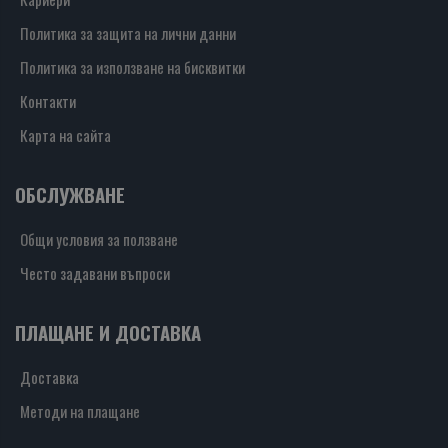
Политика за защита на лични данни
Политика за използване на бисквитки
Контакти
Карта на сайта
ОБСЛУЖВАНЕ
Общи условия за ползване
Често задавани въпроси
ПЛАЩАНЕ И ДОСТАВКА
Доставка
Методи на плащане