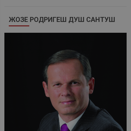
ЖОЗЕ РОДРИГЕШ ДУШ САНТУШ