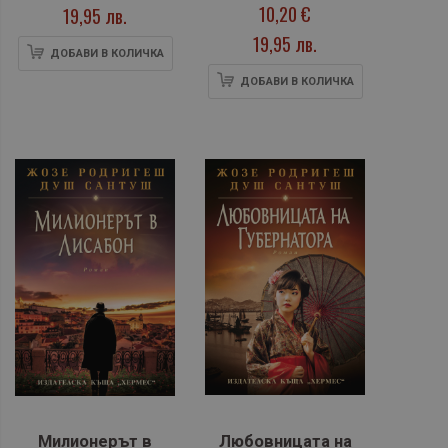
10,20 €
100%
19,95 лв.
19,95 лв.
ДОБАВИ В КОЛИЧКА
ДОБАВИ В КОЛИЧКА
Милионерът в
Любовницата на