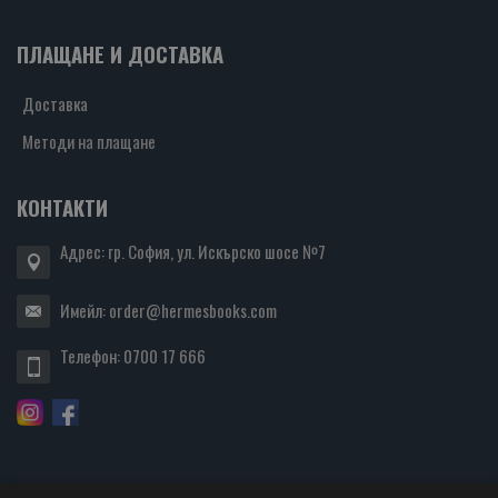
ПЛАЩАНЕ И ДОСТАВКА
Доставка
Методи на плащане
КОНТАКТИ
Адрес: гр. София, ул. Искърско шосе №7
Имейл:
order@hermesbooks.com
Телефон:
0700 17 666