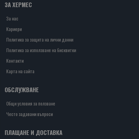
ЗА ХЕРМЕС
За нас
Кариери
Политика за защита на лични данни
Политика за използване на бисквитки
Контакти
Карта на сайта
ОБСЛУЖВАНЕ
Общи условия за ползване
Често задавани въпроси
ПЛАЩАНЕ И ДОСТАВКА