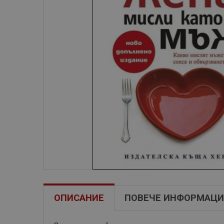
ОПИСАНИЕ
ПОВЕЧЕ ИНФОРМАЦИ