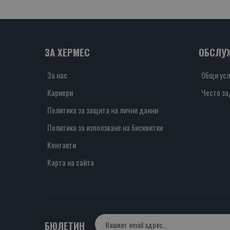
ЗА ХЕРМЕС
ОБСЛУ
За нас
Общи усл
Кариери
Често за
Политика за защита на лични данни
Политика за използване на бисквитки
Контакти
Карта на сайта
БЮЛЕТИН