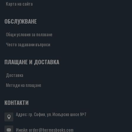
Карта на сайта
ОБСЛУЖВАНЕ
Общи условия за ползване
Често задавани въпроси
ПЛАЩАНЕ И ДОСТАВКА
Доставка
Методи на плащане
КОНТАКТИ
Адрес: гр. София, ул. Искърско шосе №7
Имейл:
order@hermesbooks.com