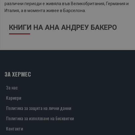
различни периоди е живяла във Великобритания, Германия и
Италия, а в момента живее в Барселона.
КНИГИ НА АНА АНДРЕУ БАКЕРО
ЗА ХЕРМЕС
За нас
Кариери
Политика за защита на лични данни
Политика за използване на бисквитки
Контакти