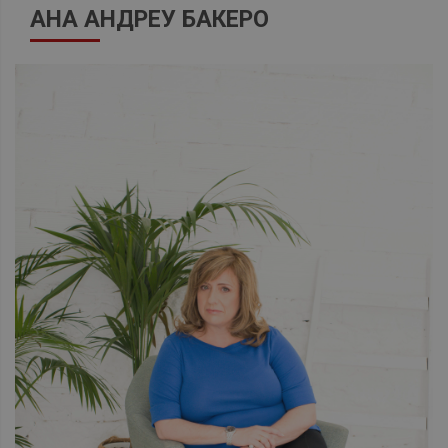
АНА АНДРЕУ БАКЕРО