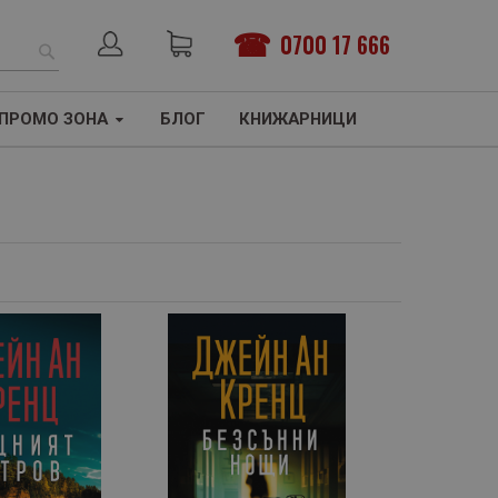
0700 17 666
ТЪРСЕНЕ
ПРОМО ЗОНА
БЛОГ
КНИЖАРНИЦИ