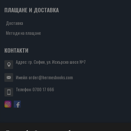
ПЛАЩАНЕ И ДОСТАВКА
Доставка
Методи на плащане
КОНТАКТИ
Адрес: гр. София, ул. Искърско шосе №7
Имейл:
order@hermesbooks.com
Телефон:
0700 17 666