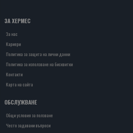
ЗА ХЕРМЕС
За нас
Кариери
Политика за защита на лични данни
Политика за използване на бисквитки
Контакти
Карта на сайта
ОБСЛУЖВАНЕ
Общи условия за ползване
Често задавани въпроси