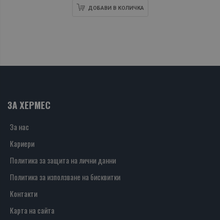
ДОБАВИ В КОЛИЧКА
ЗА ХЕРМЕС
За нас
Кариери
Политика за защита на лични данни
Политика за използване на бисквитки
Контакти
Карта на сайта