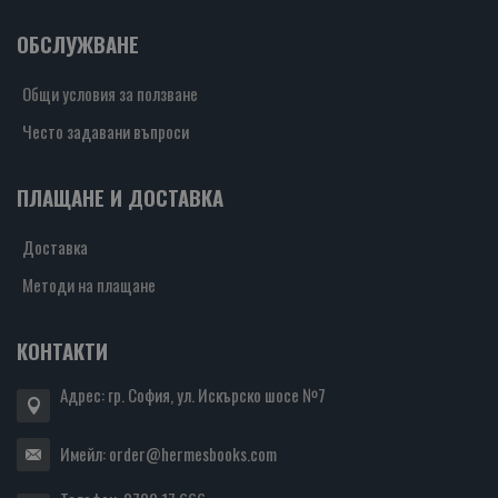
ОБСЛУЖВАНЕ
Общи условия за ползване
Често задавани въпроси
ПЛАЩАНЕ И ДОСТАВКА
Доставка
Методи на плащане
КОНТАКТИ
Адрес: гр. София, ул. Искърско шосе №7
Имейл:
order@hermesbooks.com