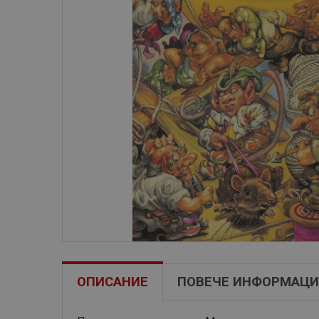
ОПИСАНИЕ
ПОВЕЧЕ ИНФОРМАЦИ