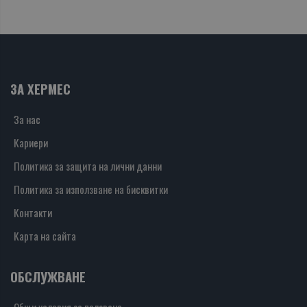
ЗА ХЕРМЕС
За нас
Кариери
Политика за защита на лични данни
Политика за използване на бисквитки
Контакти
Карта на сайта
ОБСЛУЖВАНЕ