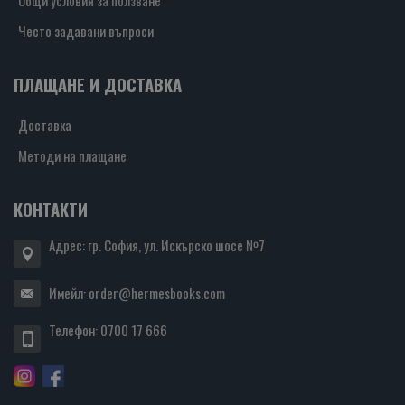
Общи условия за ползване
Често задавани въпроси
ПЛАЩАНЕ И ДОСТАВКА
Доставка
Методи на плащане
КОНТАКТИ
Адрес: гр. София, ул. Искърско шосе №7
Имейл:
order@hermesbooks.com
Телефон:
0700 17 666