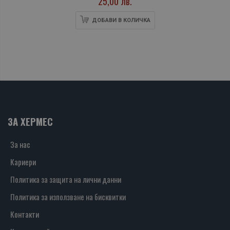
25,00 лв.
ДОБАВИ В КОЛИЧКА
ЗА ХЕРМЕС
За нас
Кариери
Политика за защита на лични данни
Политика за използване на бисквитки
Контакти