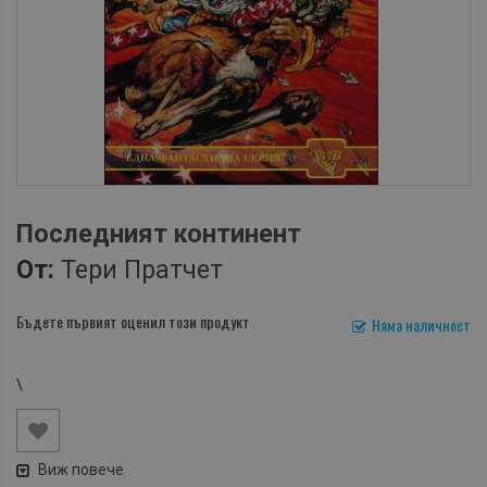
Последният континент
От:
Тери Пратчет
Бъдете първият оценил този продукт
Няма наличност
\
Виж повече