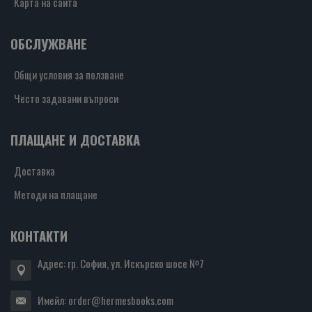
Карта на сайта
ОБСЛУЖВАНЕ
Общи условия за ползване
Често задавани въпроси
ПЛАЩАНЕ И ДОСТАВКА
Доставка
Методи на плащане
КОНТАКТИ
Адрес: гр. София, ул. Искърско шосе №7
Имейл:
order@hermesbooks.com