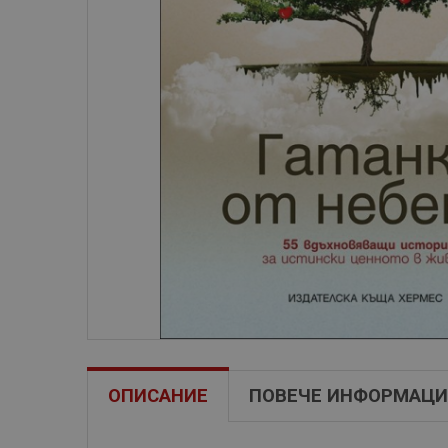
ОПИСАНИЕ
ПОВЕЧЕ ИНФОРМАЦИ