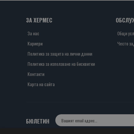
ЗА ХЕРМЕС
ОБСЛУ
За нас
Общи усл
Кариери
Често за
Политика за защита на лични данни
Политика за използване на бисквитки
Контакти
Карта на сайта
БЮЛЕТИН