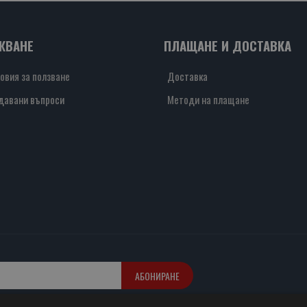
ЖВАНЕ
ПЛАЩАНЕ И ДОСТАВКА
овия за ползване
Доставка
давани въпроси
Методи на плащане
АБОНИРАНЕ