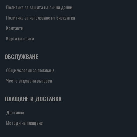
Политика за защита на лични данни
Политика за използване на бисквитки
Контакти
Карта на сайта
ОБСЛУЖВАНЕ
Общи условия за ползване
Често задавани въпроси
ПЛАЩАНЕ И ДОСТАВКА
Доставка
Методи на плащане