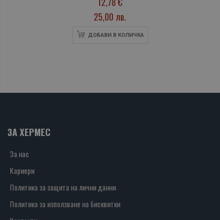
12,78 €
25,00 лв.
ДОБАВИ В КОЛИЧКА
ЗА ХЕРМЕС
За нас
Кариери
Политика за защита на лични данни
Политика за използване на бисквитки