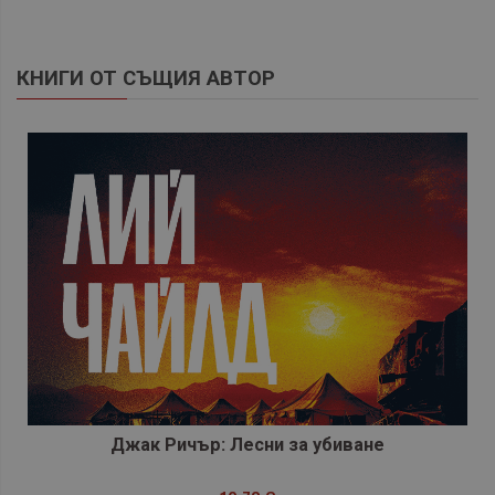
КНИГИ ОТ СЪЩИЯ АВТОР
Джак Ричър: Лесни за убиване