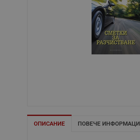
ОПИСАНИЕ
ПОВЕЧЕ ИНФОРМАЦИ