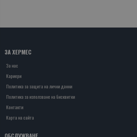
ЗА ХЕРМЕС
За нас
Кариери
Политика за защита на лични данни
Политика за използване на бисквитки
Контакти
Карта на сайта
ОБСЛУЖВАНЕ