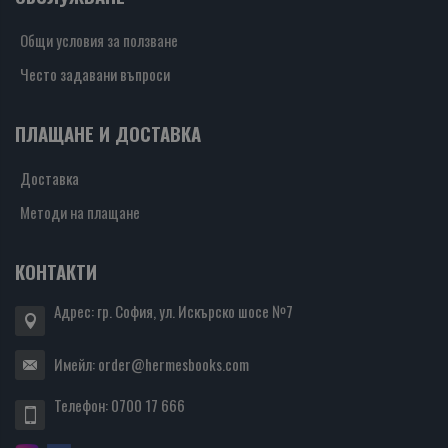
Общи условия за ползване
Често задавани въпроси
ПЛАЩАНЕ И ДОСТАВКА
Доставка
Методи на плащане
КОНТАКТИ
Адрес: гр. София, ул. Искърско шосе №7
Имейл:
order@hermesbooks.com
Телефон:
0700 17 666