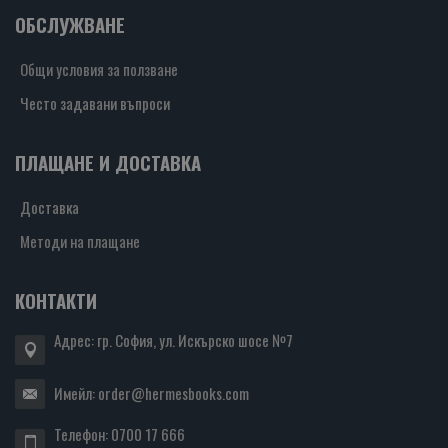
ОБСЛУЖВАНЕ
Общи условия за ползване
Често задавани въпроси
ПЛАЩАНЕ И ДОСТАВКА
Доставка
Методи на плащане
КОНТАКТИ
Адрес: гр. София, ул. Искърско шосе №7
Имейл:
order@hermesbooks.com
Телефон:
0700 17 666