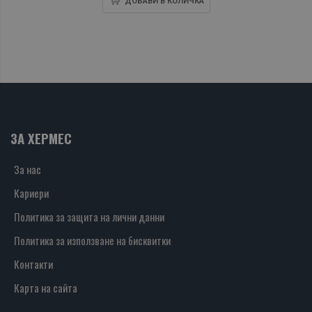
ДОБАВИ В КОЛИЧКА
ЗА ХЕРМЕС
За нас
Кариери
Политика за защита на лични данни
Политика за използване на бисквитки
Контакти
Карта на сайта