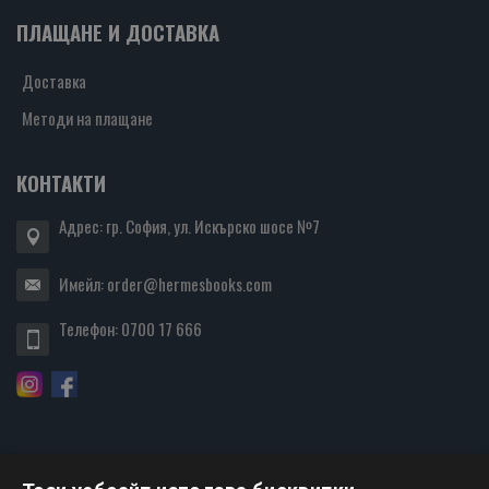
ПЛАЩАНЕ И ДОСТАВКА
Доставка
Методи на плащане
КОНТАКТИ
Адрес: гр. София, ул. Искърско шосе №7
Имейл:
order@hermesbooks.com
Телефон:
0700 17 666