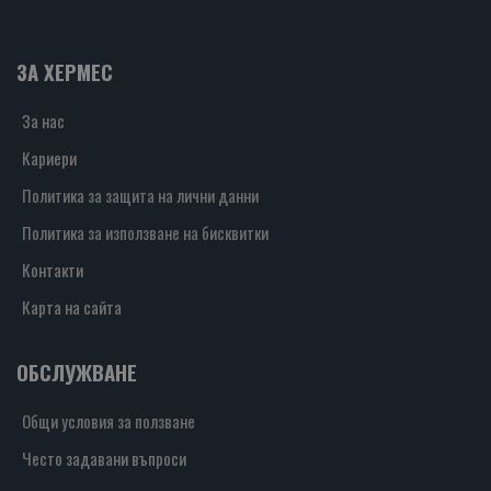
ЗА ХЕРМЕС
За нас
Кариери
Политика за защита на лични данни
Политика за използване на бисквитки
Контакти
Карта на сайта
ОБСЛУЖВАНЕ
Общи условия за ползване
Често задавани въпроси