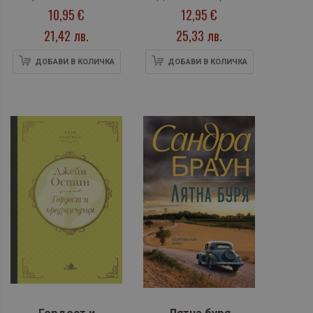
10,95 €
12,95 €
21,42 лв.
25,33 лв.
ДОБАВИ В КОЛИЧКА
ДОБАВИ В КОЛИЧКА