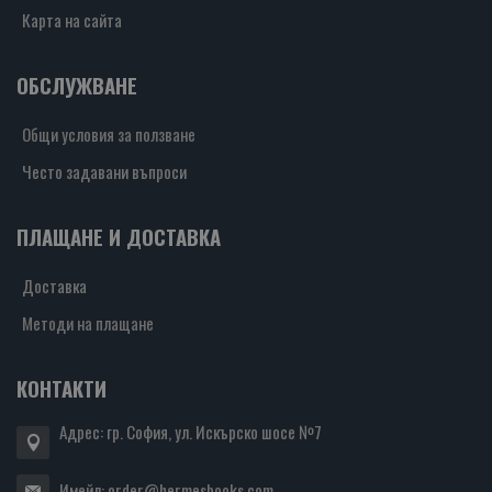
Карта на сайта
ОБСЛУЖВАНЕ
Общи условия за ползване
Често задавани въпроси
ПЛАЩАНЕ И ДОСТАВКА
Доставка
Методи на плащане
КОНТАКТИ
Адрес: гр. София, ул. Искърско шосе №7
Имейл:
order@hermesbooks.com