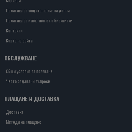
Кариери
Политика за защита на лични данни
Политика за използване на бисквитки
Контакти
Карта на сайта
ОБСЛУЖВАНЕ
Общи условия за ползване
Често задавани въпроси
ПЛАЩАНЕ И ДОСТАВКА
Доставка
Методи на плащане