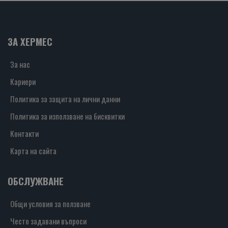
ЗА ХЕРМЕС
За нас
Кариери
Политика за защита на лични данни
Политика за използване на бисквитки
Контакти
Карта на сайта
ОБСЛУЖВАНЕ
Общи условия за ползване
Често задавани въпроси