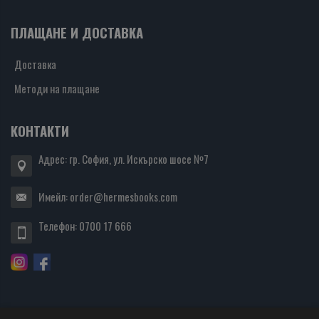
ПЛАЩАНЕ И ДОСТАВКА
Доставка
Методи на плащане
КОНТАКТИ
Адрес: гр. София, ул. Искърско шосе №7
Имейл:
order@hermesbooks.com
Телефон:
0700 17 666