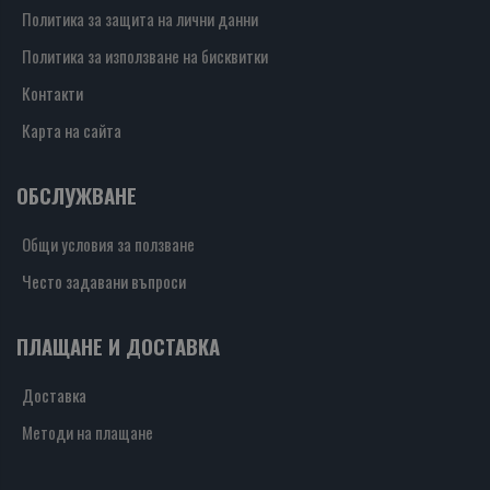
Политика за защита на лични данни
Политика за използване на бисквитки
Контакти
Карта на сайта
ОБСЛУЖВАНЕ
Общи условия за ползване
Често задавани въпроси
ПЛАЩАНЕ И ДОСТАВКА
Доставка
Методи на плащане