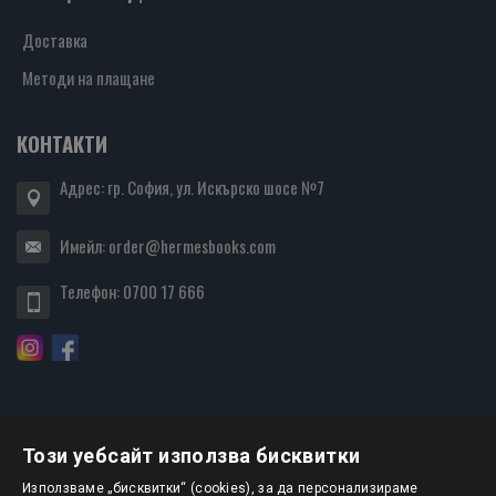
Доставка
Методи на плащане
КОНТАКТИ
Адрес: гр. София, ул. Искърско шосе №7
Имейл:
order@hermesbooks.com
Телефон:
0700 17 666
Този уебсайт използва бисквитки
БЮЛЕТИН
Използваме „бисквитки“ (cookies), за да персонализираме