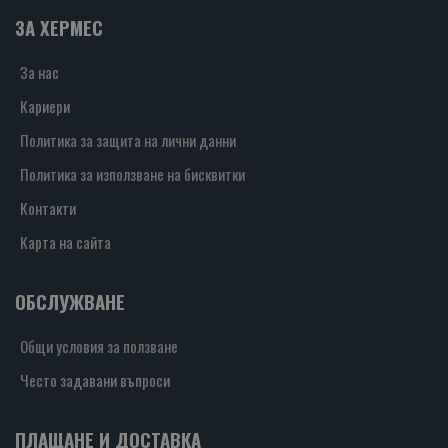
ЗА ХЕРМЕС
За нас
Кариери
Политика за защита на лични данни
Политика за използване на бисквитки
Контакти
Карта на сайта
ОБСЛУЖВАНЕ
Общи условия за ползване
Често задавани въпроси
ПЛАЩАНЕ И ДОСТАВКА