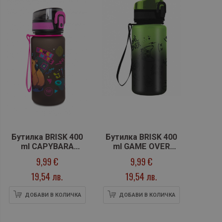
Бутилка BRISK 400
Бутилка BRISK 400
ml CAPYBARA
ml GAME OVER
MUSIC
GRADIENT
9,99 €
9,99 €
19,54 лв.
19,54 лв.
ДОБАВИ В КОЛИЧКА
ДОБАВИ В КОЛИЧКА