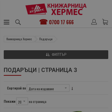
0700 17 666
Книжарница Хермес
Подаръци
ФИЛТЪР
ПОДАРЪЦИ | СТРАНИЦА 3
Сортирай по
Покажи
на страница