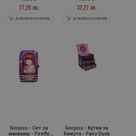
27,28 лв.
32,27 лв.
ДОБАВИ В КОЛИЧКА
ДОБАВИ В КОЛИЧКА
Gorjuss - Сет за
Gorjuss - Кутия за
маникюр - Firefly
бижута - Fairy Dusk