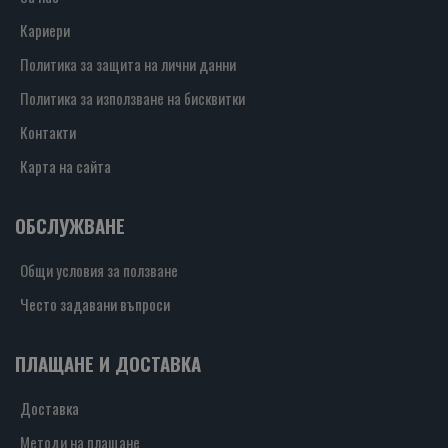
Кариери
Политика за защита на лични данни
Политика за използване на бисквитки
Контакти
Карта на сайта
ОБСЛУЖВАНЕ
Общи условия за ползване
Често задавани въпроси
ПЛАЩАНЕ И ДОСТАВКА
Доставка
Методи на плащане