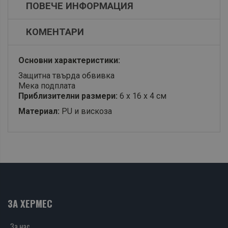
ПОВЕЧЕ ИНФОРМАЦИЯ
КОМЕНТАРИ
Основни характеристики:
Защитна твърда обвивка
Мека подплата
Приблизителни размери:
6 x 16 x 4 см
Материал:
PU и вискоза
ЗА ХЕРМЕС
За нас