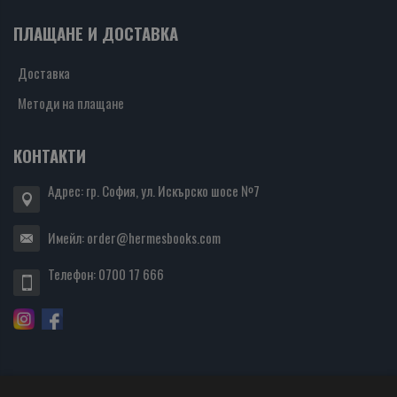
ПЛАЩАНЕ И ДОСТАВКА
Доставка
Методи на плащане
КОНТАКТИ
Адрес: гр. София, ул. Искърско шосе №7
Имейл:
order@hermesbooks.com
Телефон:
0700 17 666