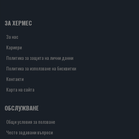
ЗА ХЕРМЕС
За нас
Кариери
Политика за защита на лични данни
Политика за използване на бисквитки
Контакти
Карта на сайта
ОБСЛУЖВАНЕ
Общи условия за ползване
Често задавани въпроси