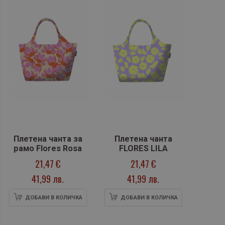
Плетена чанта за
Плетена чанта
рамо Flores Rosa
FLORES LILA
21,47 €
21,47 €
41,99 лв.
41,99 лв.
ДОБАВИ В КОЛИЧКА
ДОБАВИ В КОЛИЧКА