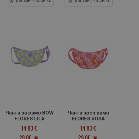
ДОБАВИ В КОЛИЧКА
ДОБАВИ В КОЛИЧКА
Чанта за рамо BOW
Чанта през рамо
FLORES LILA
FLORES ROSA
14,83 €
14,83 €
29,00 лв.
29,00 лв.