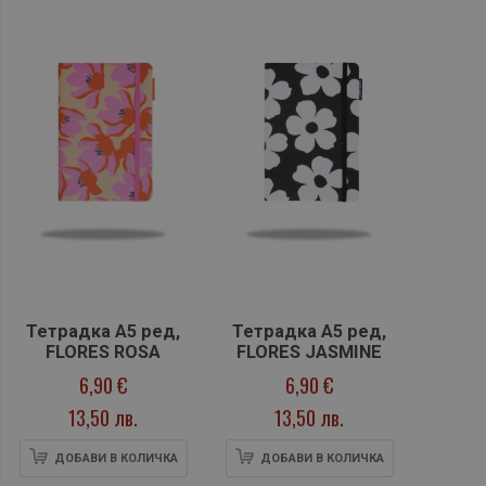
Тетрадка А5 ред,
Тетрадка А5 ред,
FLORES ROSA
FLORES JASMINE
6,90 €
6,90 €
13,50 лв.
13,50 лв.
ДОБАВИ В КОЛИЧКА
ДОБАВИ В КОЛИЧКА