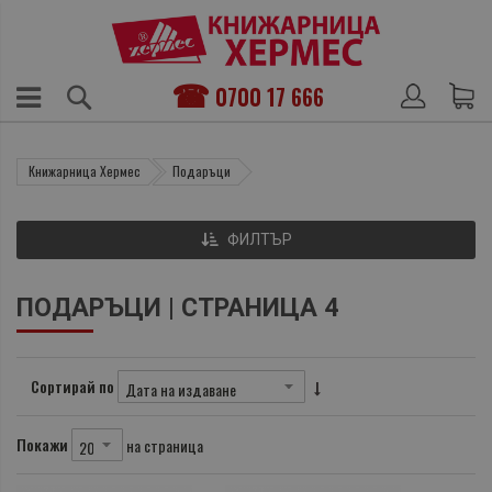
0700 17 666
Книжарница Хермес
Подаръци
ФИЛТЪР
ПОДАРЪЦИ | СТРАНИЦА 4
Сортирай по
Покажи
на страница