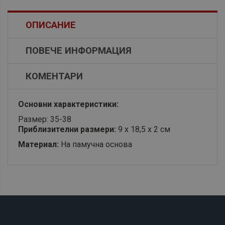
ОПИСАНИЕ
ПОВЕЧЕ ИНФОРМАЦИЯ
КОМЕНТАРИ
Основни характеристики:
Размер: 35-38
Приблизителни размери:
9 x 18,5 x 2 см
Материал:
На памучна основа