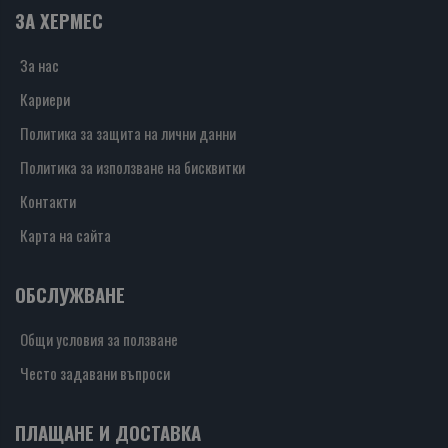
ЗА ХЕРМЕС
За нас
Кариери
Политика за защита на лични данни
Политика за използване на бисквитки
Контакти
Карта на сайта
ОБСЛУЖВАНЕ
Общи условия за ползване
Често задавани въпроси
ПЛАЩАНЕ И ДОСТАВКА