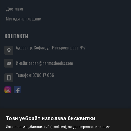
Доставка
Методи на плащане
КОНТАКТИ
Адрес: гр. София, ул. Искърско шосе №7
Имейл:
order@hermesbooks.com
Телефон:
0700 17 666
Този уебсайт използва бисквитки
БЮЛЕТИН
Използваме „бисквитки“ (cookies), за да персонализираме