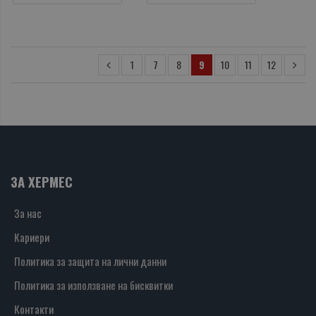
1
7
8
9
10
11
12
ЗА ХЕРМЕС
За нас
Кариери
Политика за защита на лични данни
Политика за използване на бисквитки
Контакти