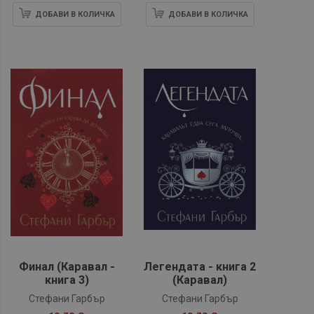
ДОБАВИ В КОЛИЧКА
ДОБАВИ В КОЛИЧКА
Финал (Каравал -
Легендата - книга 2
книга 3)
(Каравал)
Стефани Гарбър
Стефани Гарбър