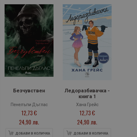
Безчувствен
Ледоразбивачка -
книга 1
Пенелъпи Дъглас
Хана Грейс
12,73 €
12,73 €
24,90 лв.
24,90 лв.
ДОБАВИ В КОЛИЧКА
ДОБАВИ В КОЛИЧКА