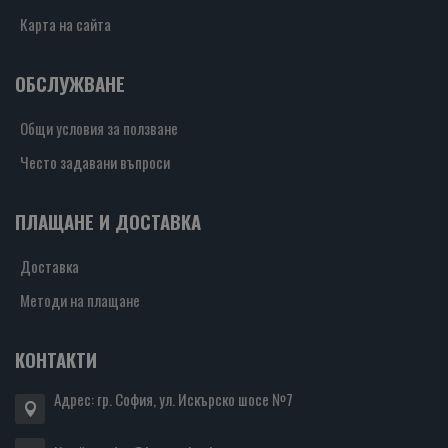
Карта на сайта
ОБСЛУЖВАНЕ
Общи условия за ползване
Често задавани въпроси
ПЛАЩАНЕ И ДОСТАВКА
Доставка
Методи на плащане
КОНТАКТИ
Адрес: гр. София, ул. Искърско шосе №7