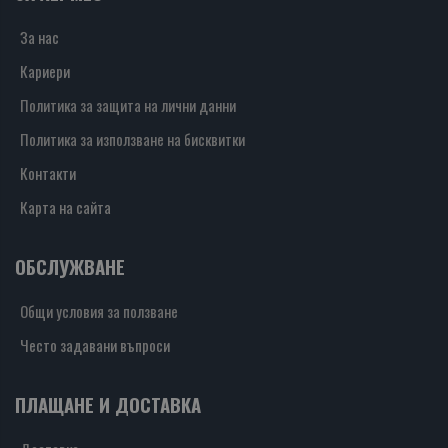
За нас
Кариери
Политика за защита на лични данни
Политика за използване на бисквитки
Контакти
Карта на сайта
ОБСЛУЖВАНЕ
Общи условия за ползване
Често задавани въпроси
ПЛАЩАНЕ И ДОСТАВКА