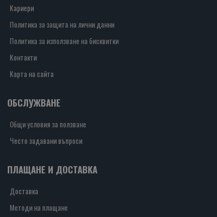
Кариери
Политика за защита на лични данни
Политика за използване на бисквитки
Контакти
Карта на сайта
ОБСЛУЖВАНЕ
Общи условия за ползване
Често задавани въпроси
ПЛАЩАНЕ И ДОСТАВКА
Доставка
Методи на плащане