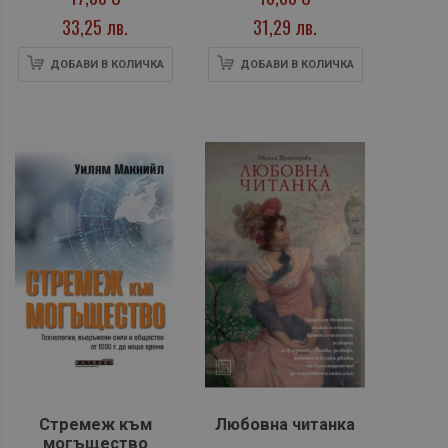
33,25 лв.
31,29 лв.
ДОБАВИ В КОЛИЧКА
ДОБАВИ В КОЛИЧКА
Стремеж към
Любовна читанка
могъщество